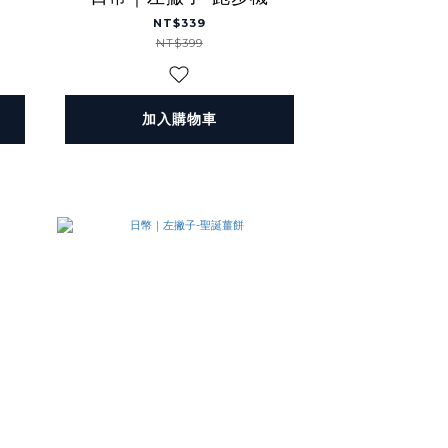
NT$339
NT$399
加入購物車