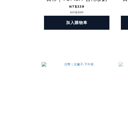
NT$339
NT$399
加入購物車