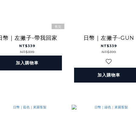
售完
日幣｜左撇子-帶我回家
日幣｜左撇子-GUN
NT$339
NT$339
NT$399
NT$399
加入購物車
加入購物車