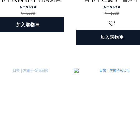
NT$339
NT$339
NT$399
NT$399
加入購物車
加入購物車