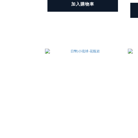
加入購物車