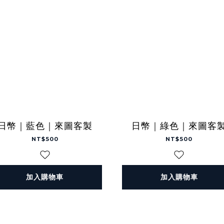
日幣｜藍色｜來圖客製
日幣｜綠色｜來圖客
NT$500
NT$500
加入購物車
加入購物車