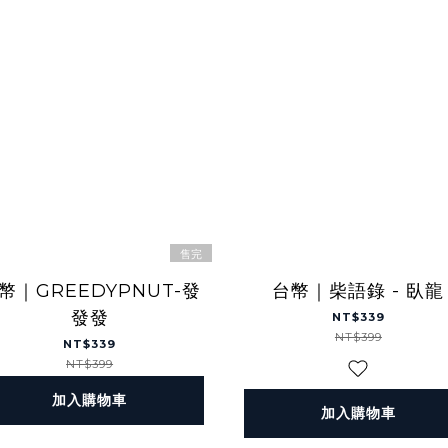
售完
幣｜GREEDYPNUT-發
台幣｜柴語錄 - 臥龍
發發
NT$339
NT$399
NT$339
NT$399
加入購物車
加入購物車