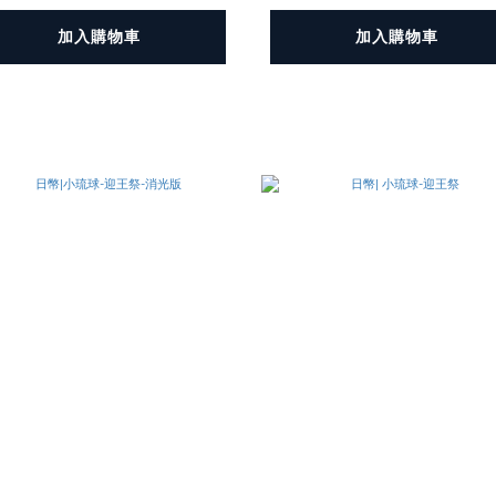
加入購物車
加入購物車