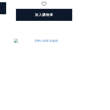
加入購物車