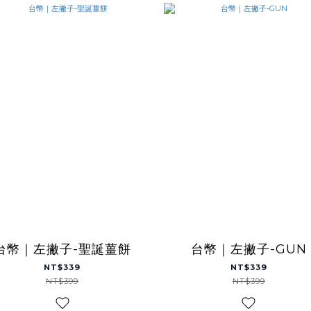
台幣｜左撇子-聖誕薑餅
台幣｜左撇子-GUN
NT$339
NT$339
NT$399
NT$399