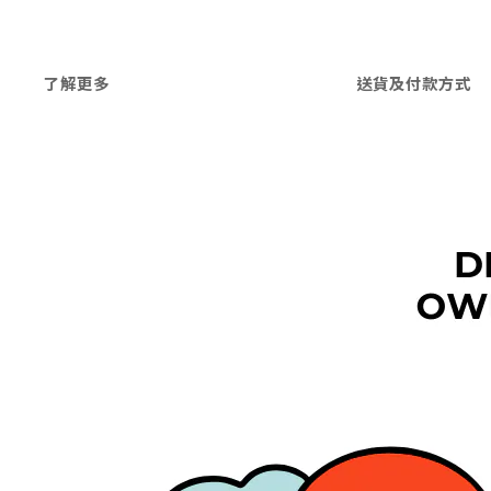
了解更多
送貨及付款方式