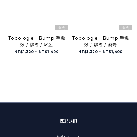
售完
售完
Topologie | Bump 手機
Topologie | Bump 手機
殼 / 霧透 / 冰藍
殼 / 霧透 / 淺粉
NT$1,320 ~ NT$1,400
NT$1,320 ~ NT$1,400
關於我們
聯絡HOSETEE