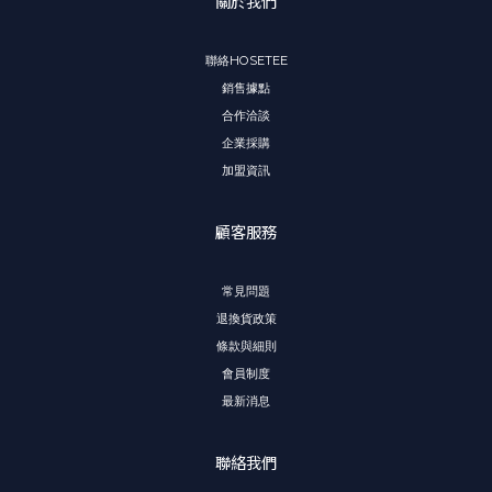
關於我們
聯絡HOSETEE
銷售據點
合作洽談
企業採購
加盟資訊
顧客服務
常見問題
退換貨政策
條款與細則
會員制度
最新消息
聯絡我們