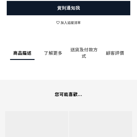
貨到通知我
加入追蹤清單
送貨及付款方
商品描述
了解更多
顧客評價
式
您可能喜歡...