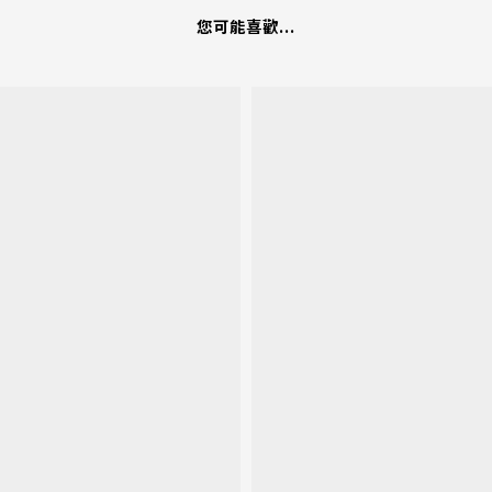
您可能喜歡...