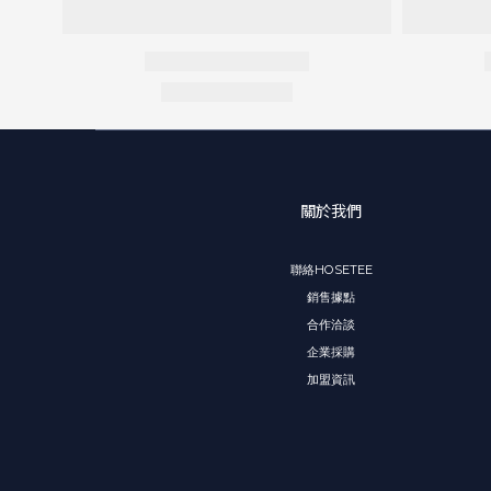
關於我們
聯絡HOSETEE
銷售據點
合作洽談
企業採購
加盟資訊