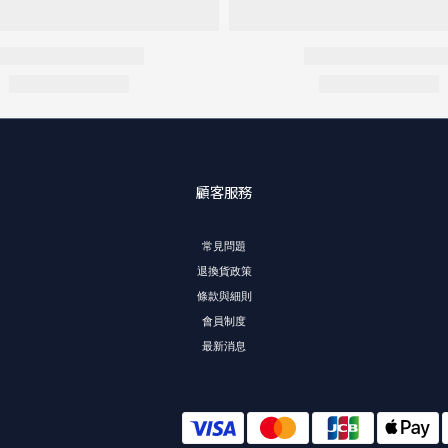
顧客服務
常見問題
退換貨政策
條款與細則
會員制度
最新消息