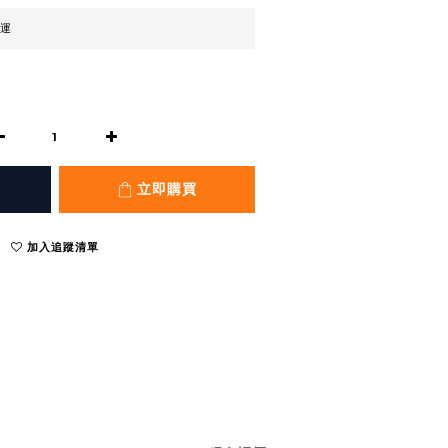
免運
立即購買
加入追蹤清單