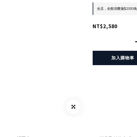
全店，全館消費滿$2000
NT$2,580
加入購物車