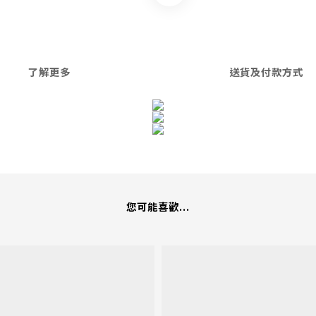
了解更多
送貨及付款方式
您可能喜歡...