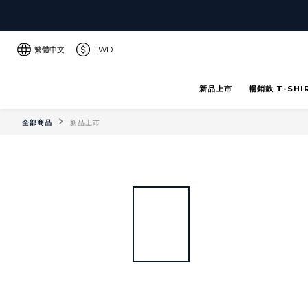
繁體中文
TWD
新品上市
暢銷款 T-SHI
全部商品
新品上市