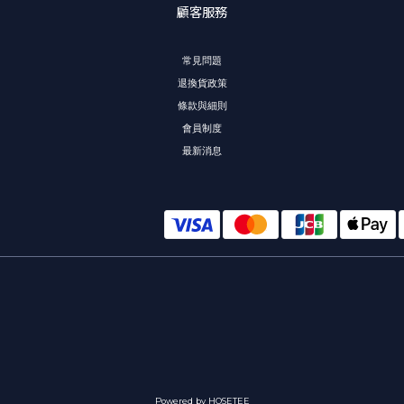
顧客服務
常見問題
退換貨政策
條款與細則
會員制度
最新消息
Powered by HOSETEE