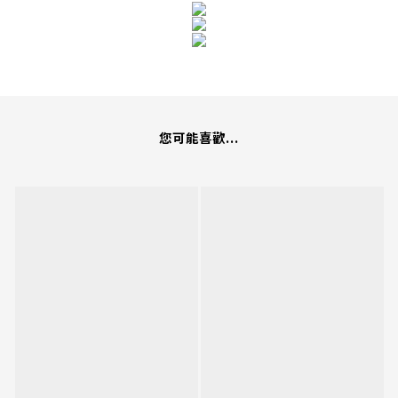
您可能喜歡...