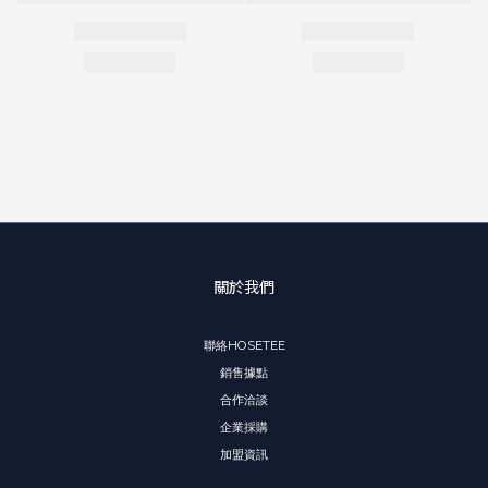
關於我們
聯絡HOSETEE
銷售據點
合作洽談
企業採購
加盟資訊