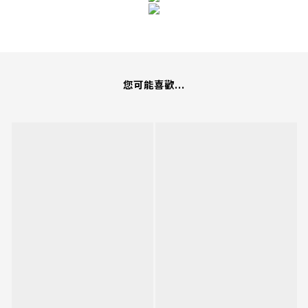
您可能喜歡...