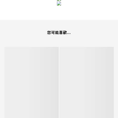
您可能喜歡...