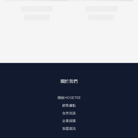
關於我們
聯絡HOSETEE
銷售據點
合作洽談
企業採購
加盟資訊