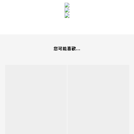
您可能喜歡...