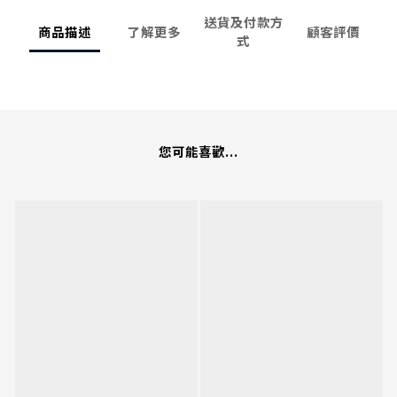
送貨及付款方
商品描述
了解更多
顧客評價
式
您可能喜歡...