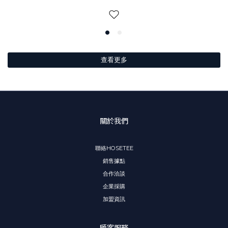
查看更多
關於我們
聯絡HOSETEE
銷售據點
合作洽談
企業採購
加盟資訊
顧客服務