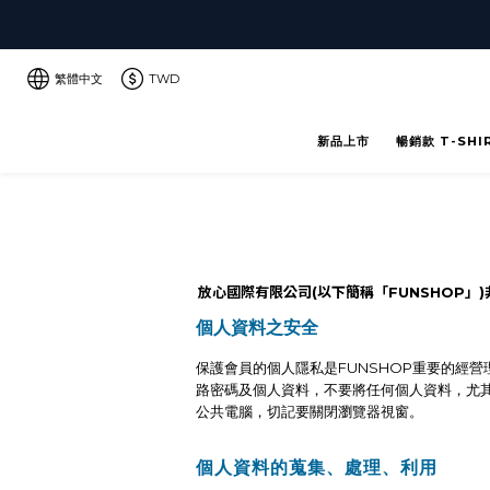
繁體中文
TWD
新品上市
暢銷款 T-SHI
放心國際有限公司(以下簡稱「FUNSHOP」)
個人資料之安全
保護會員的個人隱私是FUNSHOP重要的經
路密碼及個人資料，不要將任何個人資料，尤其
公共電腦，切記要關閉瀏覽器視窗。
個人資料的蒐集、處理、利用