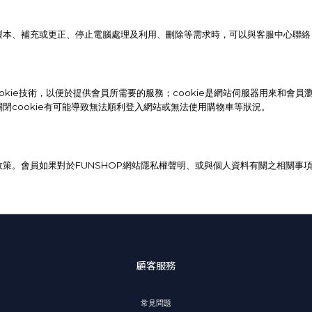
本、補充或更正、停止電腦處理及利用、刪除等需求時，可以與客服中心聯絡，
ookie技術，以便於提供會員所需要的服務；cookie是網站伺服器用來和
閉cookie有可能導致無法順利登入網站或無法使用購物車等狀況。
策。會員如果對於FUNSHOP網站隱私權聲明、或與個人資料有關之相關事項
顧客服務
常見問題