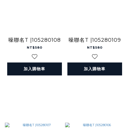
噪聯名T |105280108
噪聯名T |105280109
NT$580
NT$580
加入購物車
加入購物車