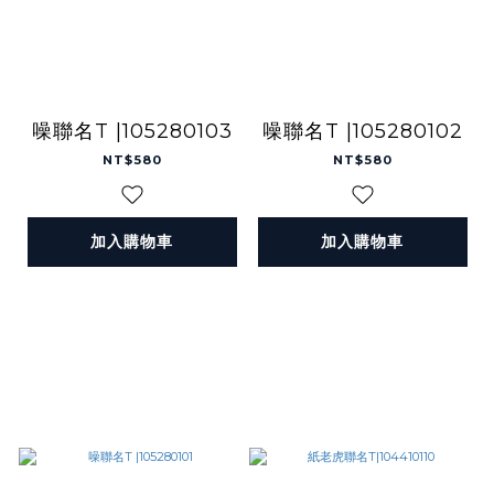
噪聯名T |105280103
噪聯名T |105280102
NT$580
NT$580
加入購物車
加入購物車