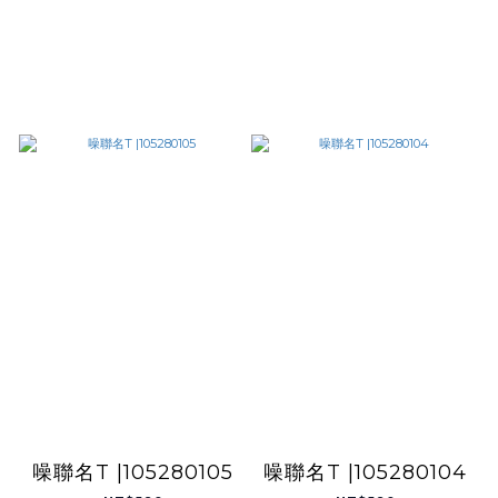
噪聯名T |105280105
噪聯名T |105280104