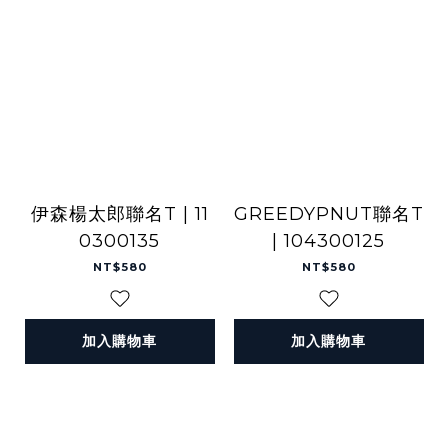
伊森楊太郎聯名T | 11
GREEDYPNUT聯名T
0300135
| 104300125
NT$580
NT$580
加入購物車
加入購物車