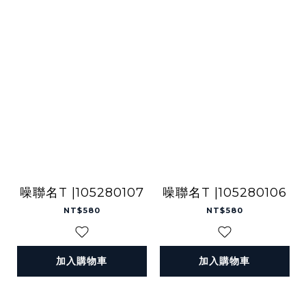
噪聯名T |105280107
噪聯名T |105280106
NT$580
NT$580
加入購物車
加入購物車