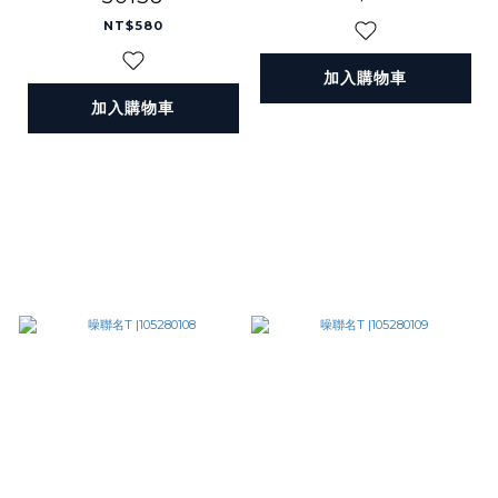
NT$580
加入購物車
加入購物車