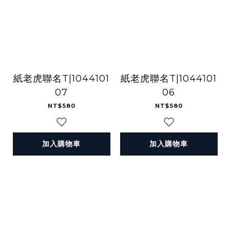
紙老虎聯名T|1044101
紙老虎聯名T|1044101
07
06
NT$580
NT$580
加入購物車
加入購物車