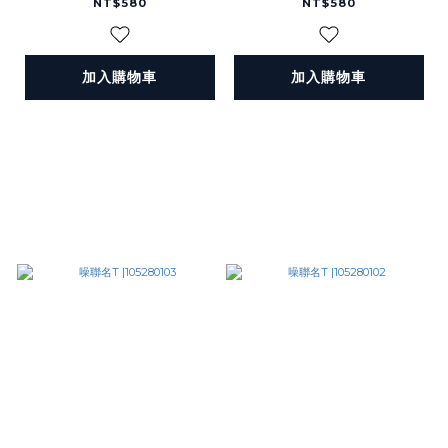
NT$580
NT$580
加入購物車
加入購物車