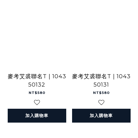
麥考艾裘聯名T | 1043
麥考艾裘聯名T | 1043
50132
50131
NT$580
NT$580
加入購物車
加入購物車