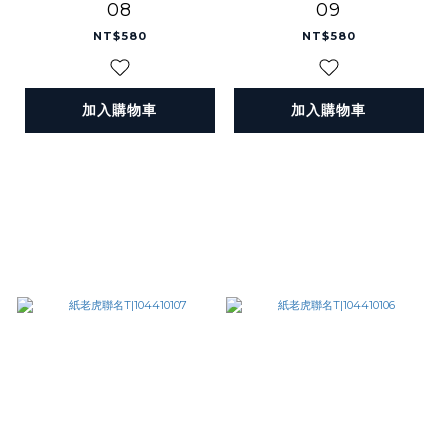
08
09
NT$580
NT$580
加入購物車
加入購物車