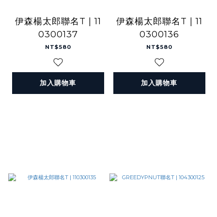
伊森楊太郎聯名T | 11
伊森楊太郎聯名T | 11
0300137
0300136
NT$580
NT$580
加入購物車
加入購物車