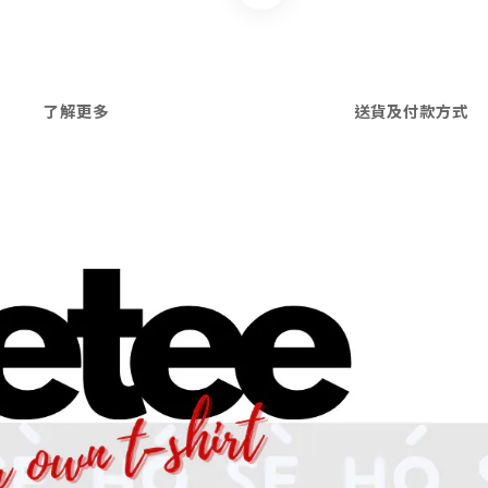
了解更多
送貨及付款方式