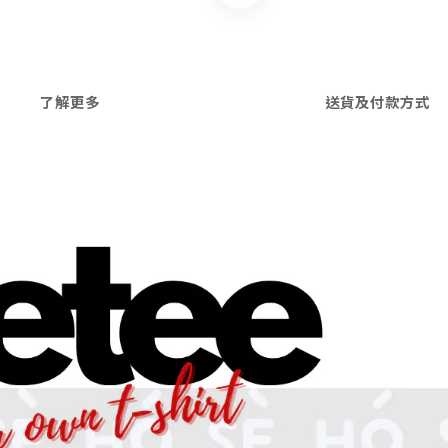
了解更多
送貨及付款方式