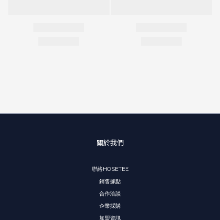
關於我們
聯絡HOSETEE
銷售據點
合作洽談
企業採購
加盟資訊