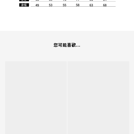
您可能喜歡...