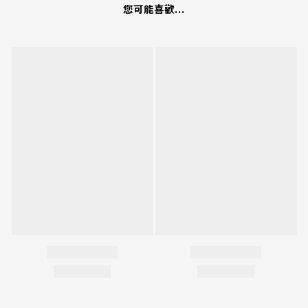
您可能喜歡...