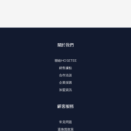
關於我們
聯絡HOSETEE
銷售據點
合作洽談
企業採購
加盟資訊
顧客服務
常見問題
退換貨政策