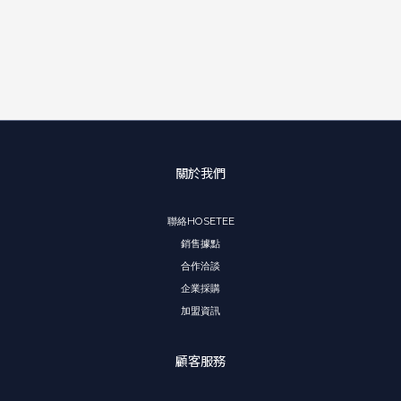
關於我們
聯絡HOSETEE
銷售據點
合作洽談
企業採購
加盟資訊
顧客服務