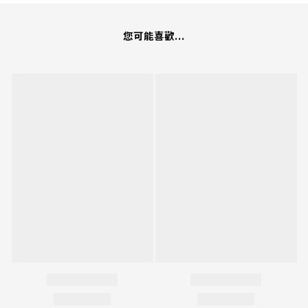
您可能喜歡...