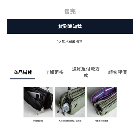
售完
貨到通知我
加入追蹤清單
送貨及付款方
商品描述
了解更多
顧客評價
式