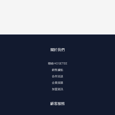
關於我們
聯絡HOSETEE
銷售據點
合作洽談
企業採購
加盟資訊
顧客服務