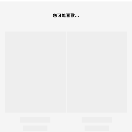
您可能喜歡...