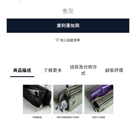
售完
貨到通知我
加入追蹤清單
送貨及付款方
商品描述
了解更多
顧客評價
式