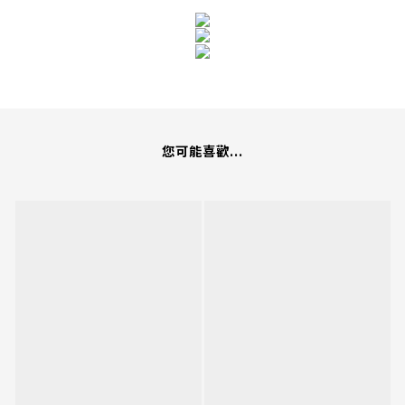
您可能喜歡...