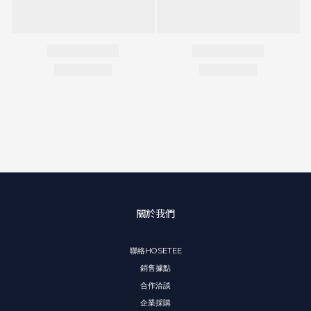
關於我們
聯絡HOSETEE
銷售據點
合作洽談
企業採購