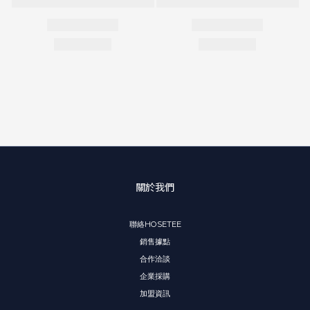
關於我們
聯絡HOSETEE
銷售據點
合作洽談
企業採購
加盟資訊