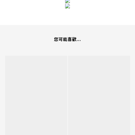
您可能喜歡...