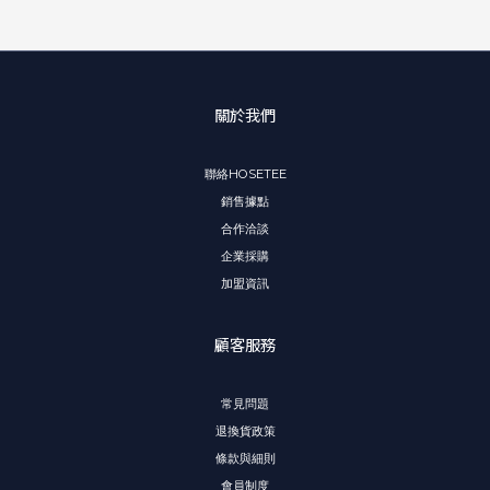
關於我們
聯絡HOSETEE
銷售據點
合作洽談
企業採購
加盟資訊
顧客服務
常見問題
退換貨政策
條款與細則
會員制度