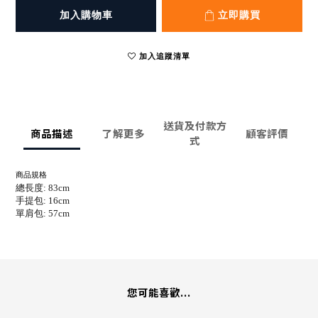
加入購物車
立即購買
加入追蹤清單
送貨及付款方
商品描述
了解更多
顧客評價
式
商品規格
總長度: 83cm
手提包: 16cm
單肩包: 57cm
您可能喜歡...