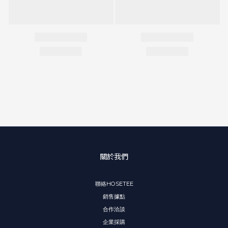
關於我們
聯絡HOSETEE
銷售據點
合作洽談
企業採購