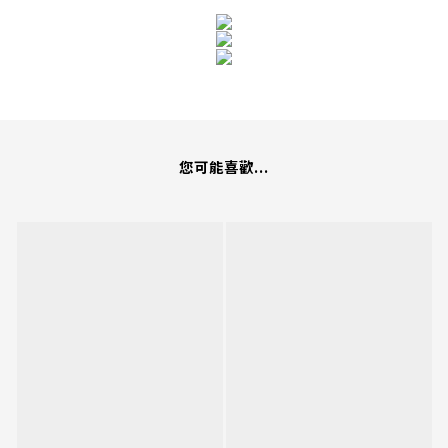
您可能喜歡...