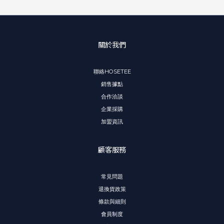
關於我們
聯絡HOSETEE
銷售據點
合作洽談
企業採購
加盟資訊
顧客服務
常見問題
退換貨政策
條款與細則
會員制度