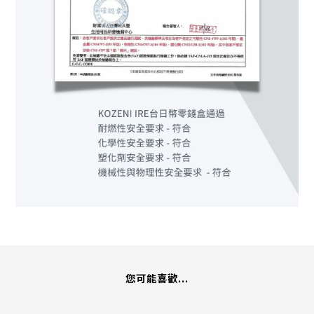
您可能喜歡...