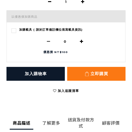
以優惠價加購商品
加購載具 ( 請於訂單備註欄位填寫載具資訊)
優惠價 NT$100
加入購物車
立即購買
加入追蹤清單
送貨及付款方
商品描述
了解更多
顧客評價
式