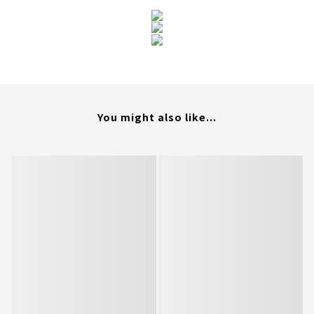
You might also like...