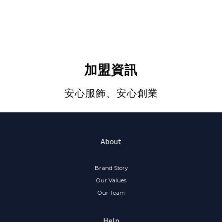
加盟資訊
安心服飾、安心創業
About
Brand Story
Our Values
Our Team
Help